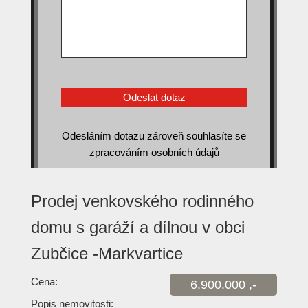
Odesláním dotazu zároveň souhlasíte se
zpracováním osobních údajů
Prodej venkovského rodinného
domu s garáží a dílnou v obci
Zubčice -Markvartice
Cena:
6.900.000 ,-
Popis nemovitosti: