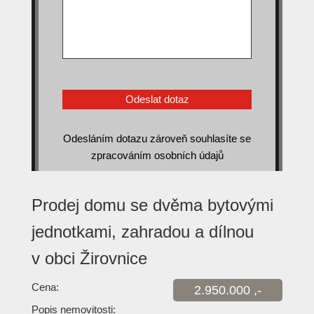
Odesláním dotazu zároveň souhlasíte se
zpracováním osobních údajů
Prodej domu se dvěma bytovými
jednotkami, zahradou a dílnou
v obci Žirovnice
Cena:
2.950.000 ,-
Popis nemovitosti: