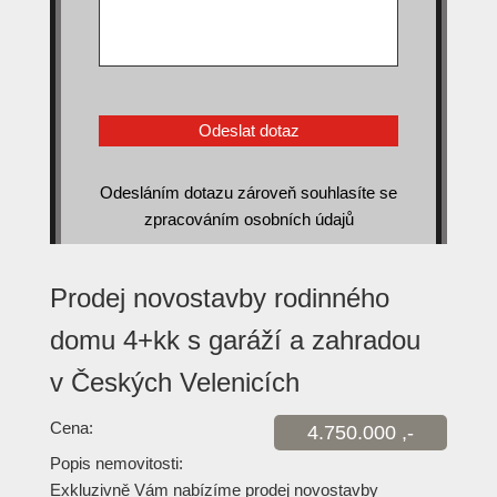
Odesláním dotazu zároveň souhlasíte se
zpracováním osobních údajů
Prodej novostavby rodinného
domu 4+kk s garáží a zahradou
v Českých Velenicích
Cena:
4.750.000 ,-
Popis nemovitosti:
Exkluzivně Vám nabízíme prodej novostavby